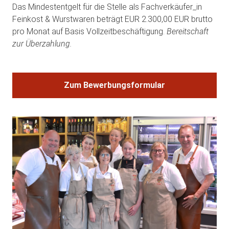
Das Mindestentgelt für die Stelle als Fachverkäufer_in
Feinkost & Wurstwaren beträgt EUR 2.300,00 EUR brutto
pro Monat auf Basis Vollzeitbeschäftigung.
Bereitschaft
zur Überzahlung.
Zum Bewerbungsformular