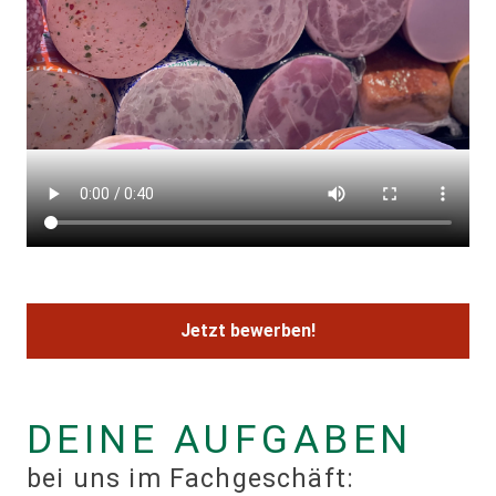
Jetzt bewerben!
DEINE AUFGABEN
bei uns im Fachgeschäft: