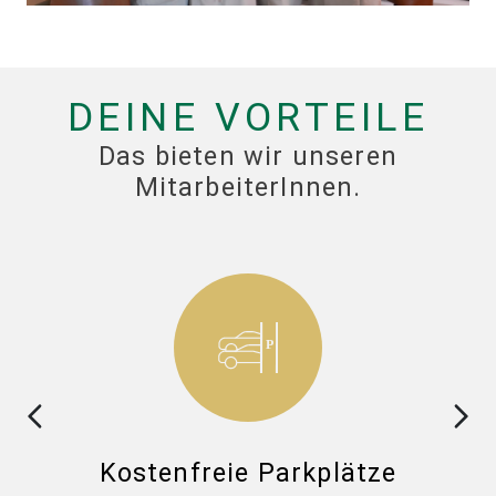
DEINE VORTEILE
Das bieten wir unseren
MitarbeiterInnen.
ck
Kostenfreie Parkplätze