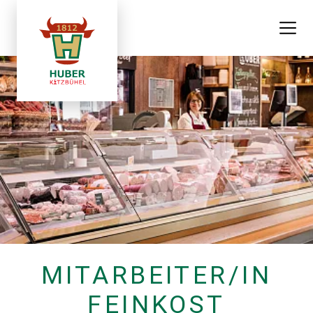
MITARBEITER/IN
FEINKOST