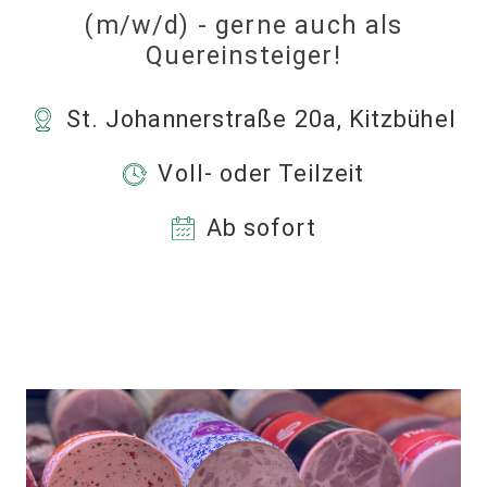
(m/w/d) - gerne auch als
Quereinsteiger!
St. Johannerstraße 20a, Kitzbühel
Voll- oder Teilzeit
Ab sofort