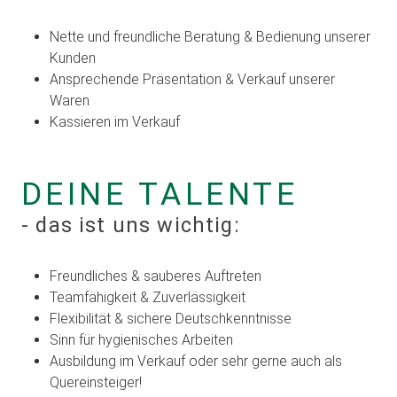
Nette und freundliche Beratung & Bedienung unserer
Kunden
Ansprechende Präsentation & Verkauf unserer
Waren
Kassieren im Verkauf
DEINE TALENTE
- das ist uns wichtig:
Freundliches & sauberes Auftreten
Teamfähigkeit & Zuverlässigkeit
Flexibilität & sichere Deutschkenntnisse
Sinn für hygienisches Arbeiten
Ausbildung im Verkauf oder sehr gerne auch als
Quereinsteiger!