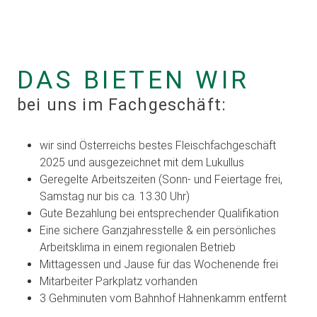
DAS BIETEN WIR
bei uns im Fachgeschäft:
wir sind Österreichs bestes Fleischfachgeschäft
2025 und ausgezeichnet mit dem Lukullus
Geregelte Arbeitszeiten (Sonn- und Feiertage frei,
Samstag nur bis ca. 13.30 Uhr)
Gute Bezahlung bei entsprechender Qualifikation
Eine sichere Ganzjahresstelle & ein persönliches
Arbeitsklima in einem regionalen Betrieb
Mittagessen und Jause für das Wochenende frei
Mitarbeiter Parkplatz vorhanden
3 Gehminuten vom Bahnhof Hahnenkamm entfernt