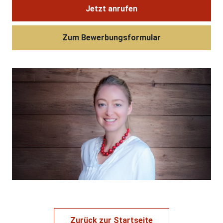
Jetzt anrufen
Zum Bewerbungsformular
Zurück zur Startseite